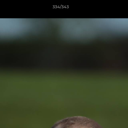
334/343