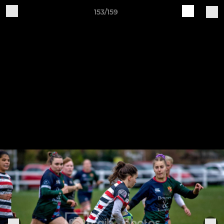
153/159